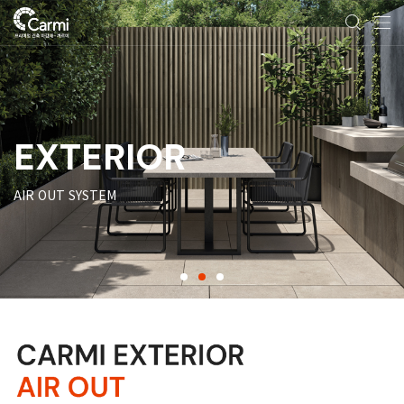
EXTERIOR
AIR OUT SYSTEM