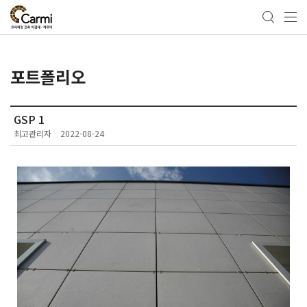
포트폴리오
GSP 1
최고관리자
2022-08-24