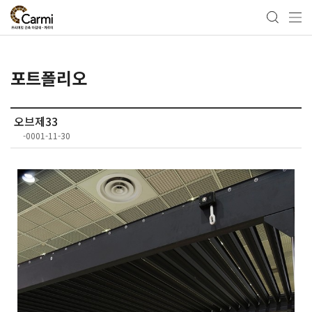
포트폴리오
오브제33
-0001-11-30