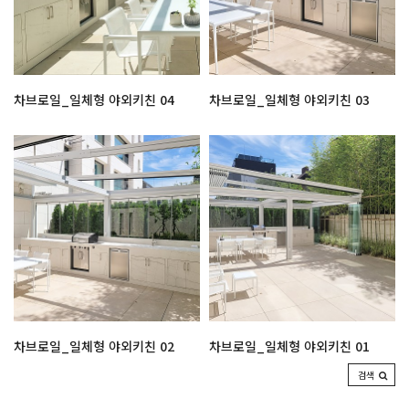
차브로일_일체형 야외키친 04
차브로일_일체형 야외키친 03
차브로일_일체형 야외키친 02
차브로일_일체형 야외키친 01
검색