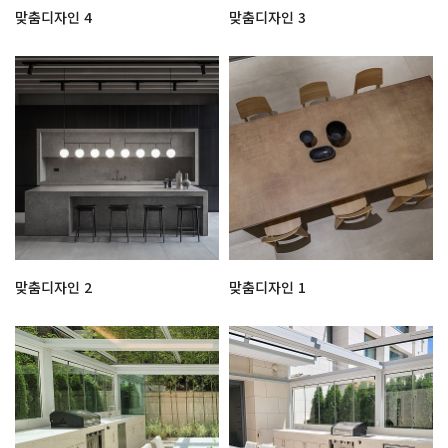
맞춤디자인 4
맞춤디자인 3
맞춤디자인 2
맞춤디자인 1