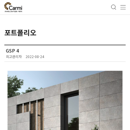
포트폴리오
GSP 4
최고관리자
2022-08-24