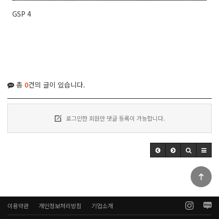
GSP 4
총
0
건의 글이 있습니다.
로그인한 회원만 댓글 등록이 가능합니다.
이용약관
개인정보처리방침
기업소개