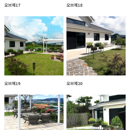
오브제17
오브제18
오브제19
오브제20