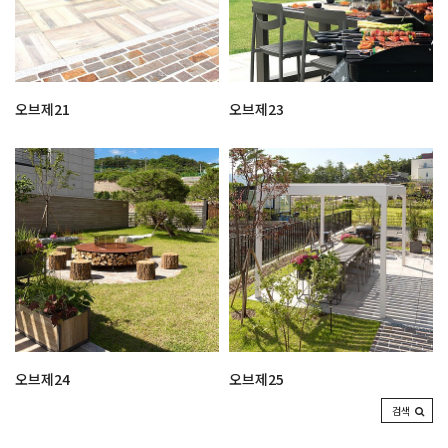
오브제21
오브제23
오브제24
오브제25
검색